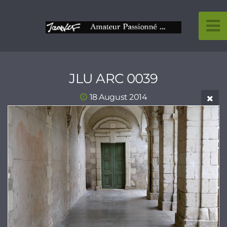
JLU ARC 0039
18 August 2014