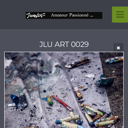
JLU ART 0029