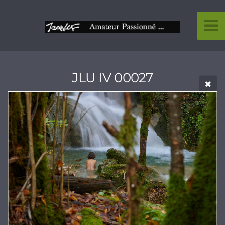
JLU IV 00027