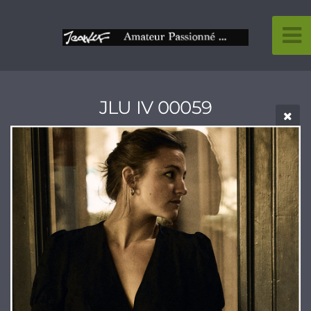
JLU IV 00059