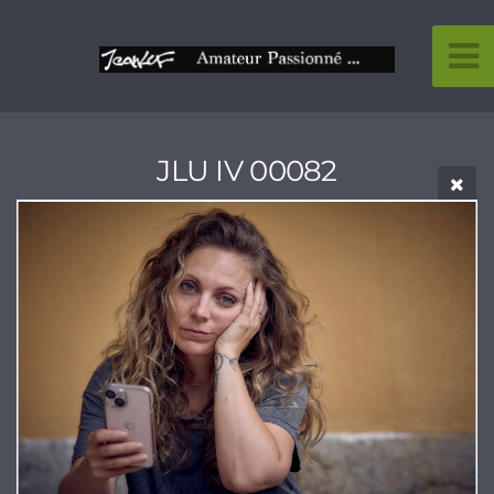
JLU IV 00082