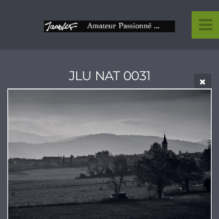
JLU NAT 0031