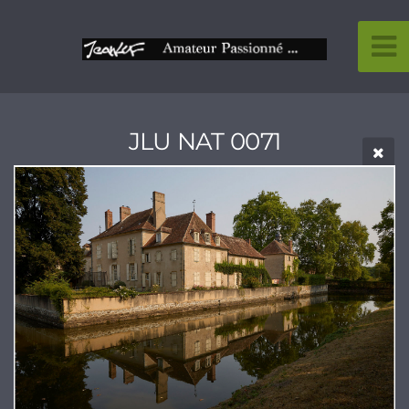
JLU NAT 0071