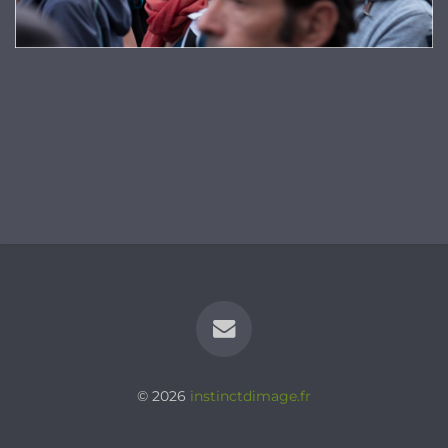
© 2026
instinctdimage.fr